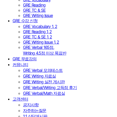
GRE Reading
GRE TC & SE
GRE Writing Issue
GRE 수강 신청
GRE Vocabulary 1, 2
GRE Reading 1, 2
GRE TC & SE 1, 2
GRE Writing Issue 1, 2
GRE Verbal 165점,
Writing 4.5점 이상 목표반
GRE 무료강의
커뮤니티
GRE Verbal 모의테스트
GRE Writing 자료실
GRE Writing 실전 게시판
GRE Verbal/Writing 고득점 후기
GRE Verbal/Math 자료실
고객센터
공지사항
자주하는질문
1:1 상담게시판