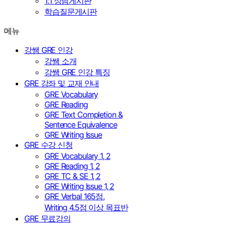
1:1 상담게시판
학습질문게시판
메뉴
강쌤 GRE 인강
강쌤 소개
강쌤 GRE 인강 특징
GRE 강좌 및 교재 안내
GRE Vocabulary
GRE Reading
GRE Text Completion &
Sentence Equivalence
GRE Writing Issue
GRE 수강 신청
GRE Vocabulary 1, 2
GRE Reading 1, 2
GRE TC & SE 1, 2
GRE Writing Issue 1, 2
GRE Verbal 165점,
Writing 4.5점 이상 목표반
GRE 무료강의