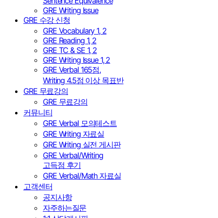
Sentence Equivalence
GRE Writing Issue
GRE 수강 신청
GRE Vocabulary 1, 2
GRE Reading 1, 2
GRE TC & SE 1, 2
GRE Writing Issue 1, 2
GRE Verbal 165점,
Writing 4.5점 이상 목표반
GRE 무료강의
GRE 무료강의
커뮤니티
GRE Verbal 모의테스트
GRE Writing 자료실
GRE Writing 실전 게시판
GRE Verbal/Writing
고득점 후기
GRE Verbal/Math 자료실
고객센터
공지사항
자주하는질문