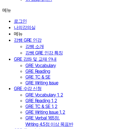
메뉴
로그인
나의강의실
메뉴
강쌤 GRE 인강
강쌤 소개
강쌤 GRE 인강 특징
GRE 강좌 및 교재 안내
GRE Vocabulary
GRE Reading
GRE TC & SE
GRE Writing Issue
GRE 수강 신청
GRE Vocabulary 1, 2
GRE Reading 1, 2
GRE TC & SE 1, 2
GRE Writing Issue 1, 2
GRE Verbal 165점,
Writing 4.5점 이상 목표반