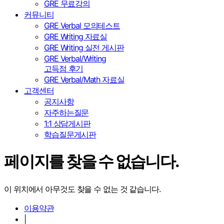
GRE 무료강의
커뮤니티
GRE Verbal 모의테스트
GRE Writing 자료실
GRE Writing 실전 게시판
GRE Verbal/Writing
고득점 후기
GRE Verbal/Math 자료실
고객센터
공지사항
자주하는질문
1:1 상담게시판
학습질문게시판
페이지를 찾을 수 없습니다.
이 위치에서 아무것도 찾을 수 없는 것 같습니다.
이용약관
|