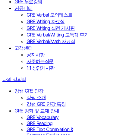
GRE 무료강의
커뮤니티
GRE Verbal 모의테스트
GRE Writing 자료실
GRE Writing 실전 게시판
GRE Verbal/Writing 고득점 후기
GRE Verbal/Math 자료실
고객센터
공지사항
자주하는질문
1:1 상담게시판
나의 강의실
강쌤 GRE 인강
강쌤 소개
강쌤 GRE 인강 특징
GRE 강좌 및 교재 안내
GRE Vocabulary
GRE Reading
GRE Text Completion &