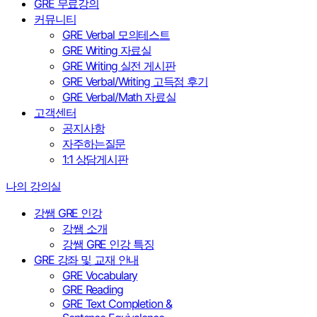
GRE 무료강의
커뮤니티
GRE Verbal 모의테스트
GRE Writing 자료실
GRE Writing 실전 게시판
GRE Verbal/Writing 고득점 후기
GRE Verbal/Math 자료실
고객센터
공지사항
자주하는질문
1:1 상담게시판
나의 강의실
강쌤 GRE 인강
강쌤 소개
강쌤 GRE 인강 특징
GRE 강좌 및 교재 안내
GRE Vocabulary
GRE Reading
GRE Text Completion &