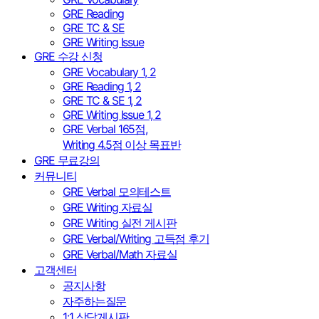
GRE Reading
GRE TC & SE
GRE Writing Issue
GRE 수강 신청
GRE Vocabulary 1, 2
GRE Reading 1, 2
GRE TC & SE 1, 2
GRE Writing Issue 1, 2
GRE Verbal 165점,
Writing 4.5점 이상 목표반
GRE 무료강의
커뮤니티
GRE Verbal 모의테스트
GRE Writing 자료실
GRE Writing 실전 게시판
GRE Verbal/Writing 고득점 후기
GRE Verbal/Math 자료실
고객센터
공지사항
자주하는질문
1:1 상담게시판