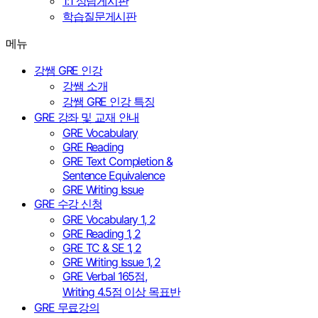
1:1 상담게시판
학습질문게시판
메뉴
강쌤 GRE 인강
강쌤 소개
강쌤 GRE 인강 특징
GRE 강좌 및 교재 안내
GRE Vocabulary
GRE Reading
GRE Text Completion &
Sentence Equivalence
GRE Writing Issue
GRE 수강 신청
GRE Vocabulary 1, 2
GRE Reading 1, 2
GRE TC & SE 1, 2
GRE Writing Issue 1, 2
GRE Verbal 165점,
Writing 4.5점 이상 목표반
GRE 무료강의