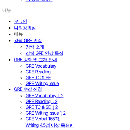
메뉴
로그인
나의강의실
메뉴
강쌤 GRE 인강
강쌤 소개
강쌤 GRE 인강 특징
GRE 강좌 및 교재 안내
GRE Vocabulary
GRE Reading
GRE TC & SE
GRE Writing Issue
GRE 수강 신청
GRE Vocabulary 1, 2
GRE Reading 1, 2
GRE TC & SE 1, 2
GRE Writing Issue 1, 2
GRE Verbal 165점,
Writing 4.5점 이상 목표반