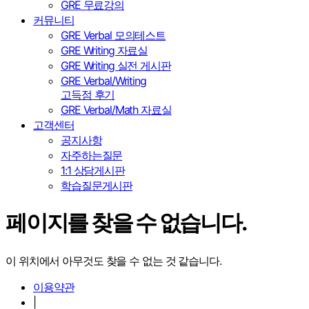
GRE 무료강의
커뮤니티
GRE Verbal 모의테스트
GRE Writing 자료실
GRE Writing 실전 게시판
GRE Verbal/Writing
고득점 후기
GRE Verbal/Math 자료실
고객센터
공지사항
자주하는질문
1:1 상담게시판
학습질문게시판
페이지를 찾을 수 없습니다.
이 위치에서 아무것도 찾을 수 없는 것 같습니다.
이용약관
|