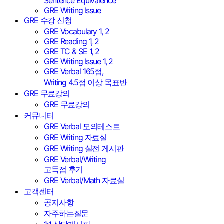
Sentence Equivalence
GRE Writing Issue
GRE 수강 신청
GRE Vocabulary 1, 2
GRE Reading 1, 2
GRE TC & SE 1, 2
GRE Writing Issue 1, 2
GRE Verbal 165점,
Writing 4.5점 이상 목표반
GRE 무료강의
GRE 무료강의
커뮤니티
GRE Verbal 모의테스트
GRE Writing 자료실
GRE Writing 실전 게시판
GRE Verbal/Writing
고득점 후기
GRE Verbal/Math 자료실
고객센터
공지사항
자주하는질문